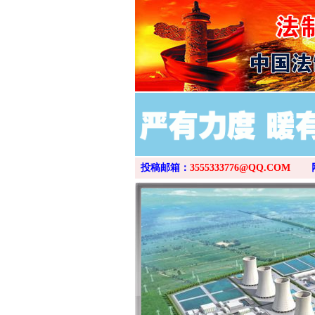
投稿邮箱：
3555333776@QQ.COM