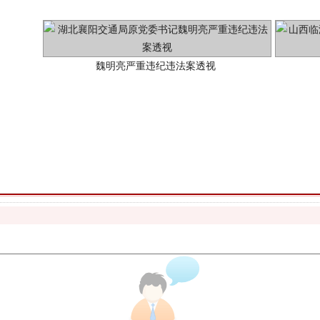
生物安全法正式实施