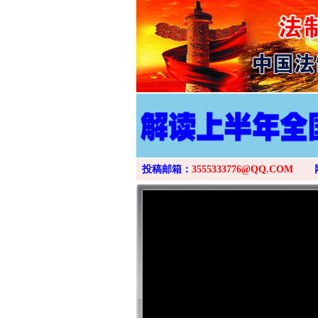
投稿邮箱：
3555333776@QQ.COM