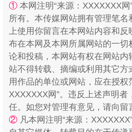
①
本网注明“来源：XXXXXXX网
所有。本传媒网站拥有管理笔名
上使用你留言在本网站内容和反
布在本网及本网所属网站的一切
招工难、用工荒背后
论和投稿，本网站有权在网站内
站不得转载、摘编或利用其它方
用作品的单位或网站，应在授权
XXXXXXX网”。违反上述声
任。如您对管理有意见，请向留
②
凡本网注明“来源：XXXXX
网上购药对药下症？