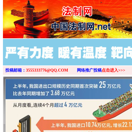
>
投稿邮箱：
3555333776@QQ.COM
网络推广投稿
点击进入>>>