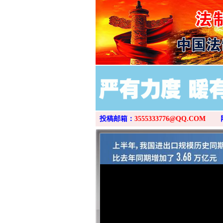
投稿邮箱：
3555333776@QQ.COM