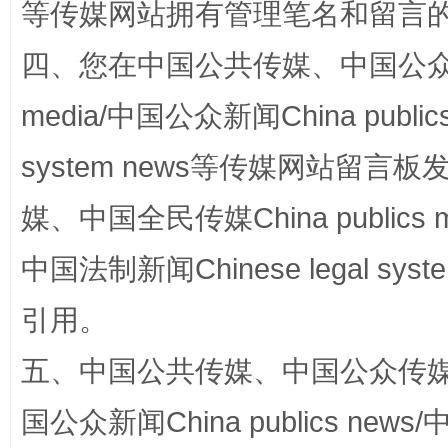
等传媒网站拥有管理笔名和留言
四、您在中国公共传媒、中国公众传媒、
media/中国公众新闻China public
网上购药对药下症？
system news等传媒网站留
媒、中国全民传媒China publics me
中国法制新闻Chinese legal 
引用。
五、中国公共传媒、中国公众传媒、中国全
这是一记警钟！
谢
国公众新闻China publics news/中