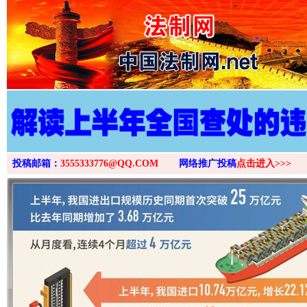
>
投稿邮箱：
3555333776@QQ.COM
网络推广投稿
点击进入>>>