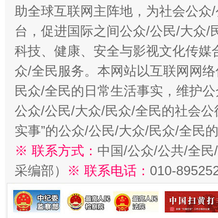
助全球互联网主阵地，为社会公众/
台，促进国际之间公众/公民/大众
科技、健康、安全与影视文化传媒合
众/全民服务。本网站以互联网网络
民众/全民的日常生活事实，维护公众
公众/公民/大众/民众/全民的社会
实事”的公众/公民/大众/民众/全
※ 联系方式：
中国/公众/公共/全
采编部）
※ 联系电话：
010-89525