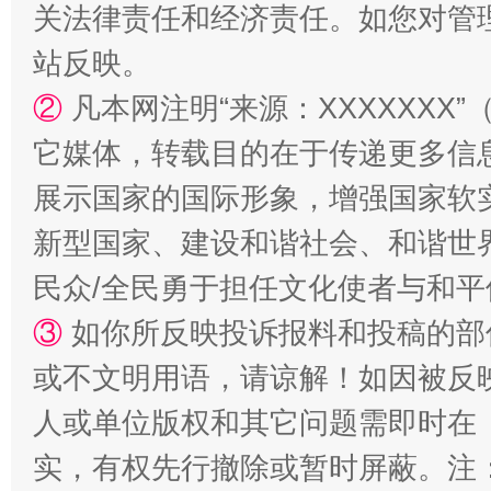
关法律责任和经济责任。如您对管
站反映。
②
凡本网注明“来源：XXXXXX
它媒体，转载目的在于传递更多信
展示国家的国际形象，增强国家软
新型国家、建设和谐社会、和谐世界
民众/全民勇于担任文化使者与和
③
如你所反映投诉报料和投稿的部
或不文明用语，请谅解！如因被反
人或单位版权和其它问题需即时在
实，有权先行撤除或暂时屏蔽。注