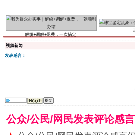
视频新闻
发表感言：
站台名比不上好声名
公众/公民/网民发表评论感