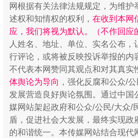
网根据有关法律法规规定，为维护
述权和知情权的权利，
在收到本网
应，我们将视为默认。（不作回应
人姓名、地址、单位、实名公布，让
行评论，或将被反映投诉举报的内
不代表本网赞同其观点和对其真实
体舆论为导向
，强化反腐和公众/公
发展营造良好舆论氛围。通过中国公
媒网站架起政府和公众/公民/大众
盾，促进社会大发展，最终实现政府
的和谐统一。本传媒网站结合现代