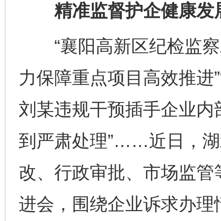
精准监督护企健康发
“襄阳高新区纪检监察
力保障重点项目高效推进”
刘某违规干预插手企业内
到严肃处理”……近日，
改、行政审批、市场监管
进会，围绕企业诉求办理