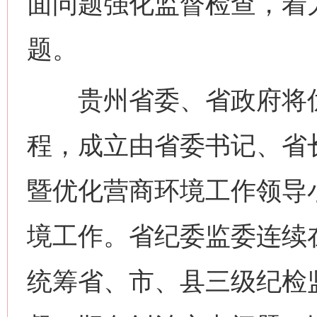
面问题强化监督检查，着
题。
贵州省委、省政府将优化
程，成立由省委书记、省
暨优化营商环境工作领导
境工作。省纪委监委连续
统筹省、市、县三级纪检