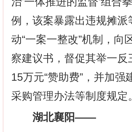
治’一体推进的监督‘组合
例，该案暴露出违规摊派
动“一案一整改”机制，向
察建议书，督促其举一反
15万元“赞助费”，并加
采购管理办法等制度规定
湖北襄阳——