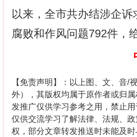
以来，全市共办结涉企诉求
腐败和作风问题792件，
这是一记警钟！
谢
【免责声明】：以上图、文、音/
外），其版权均属于原作者或归属
发推广仅供学习参考之用，禁止用
仅供交流学习了解法律、法规、政
权，部分文章转发推送时未能及时