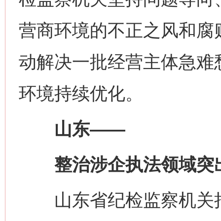
营商环境的不正之风和腐
动解决一批经营主体急难
环境持续优化。
山东——
整治涉企执法领域突
山东省纪检监察机关把