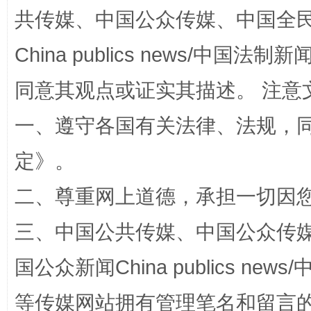
共传媒、中国公众传媒、中国全民传媒Ch
China publics news/中国法制新闻
同意其观点或证实其描述。 注意
一、遵守各国有关法律、法规，
解纷+调解+退费，一次搞定
定
》。
二、尊重网上道德，承担一切因
三、中国公共传媒、中国公众传媒、中国全
国公众新闻China publics news/中
等传媒网站拥有管理笔名和留言
站台名比不上好声名