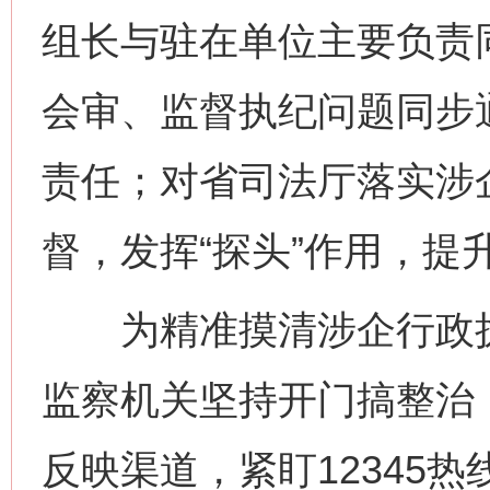
组长与驻在单位主要负责
会审、监督执纪问题同步
责任；对省司法厅落实涉
督，发挥“探头”作用，提
为精准摸清涉企行政执
监察机关坚持开门搞整治
反映渠道，紧盯12345