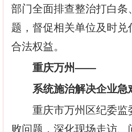
部门全面排查整治打白条
题，督促相关单位及时兑
合法权益。
重庆万州——
系统施治解决企业急
重庆市万州区纪委监委
败问题，深化现场走访、