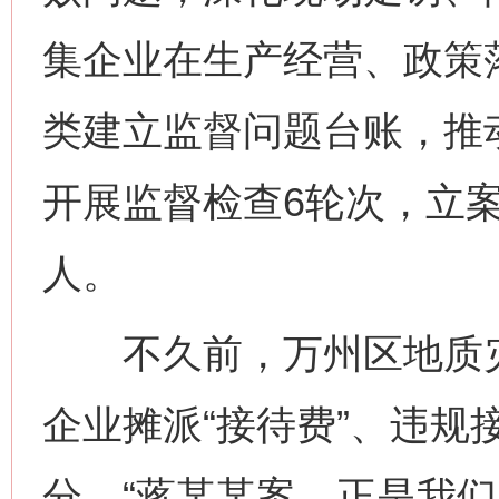
集企业在生产经营、政策
类建立监督问题台账，推
开展监督检查6轮次，立案
人。
不久前，万州区地质灾
企业摊派“接待费”、违规
分。“蒋某某案，正是我们