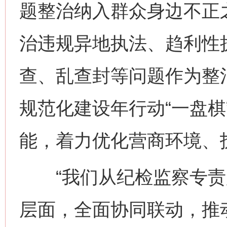
题整治纳入群众身边不正
治违规异地执法、趋利性
查、乱查封等问题作为整
规范化建设年行动“一盘棋
能，着力优化营商环境、
“我们从纪检监察专责
层面，全面协同联动，推