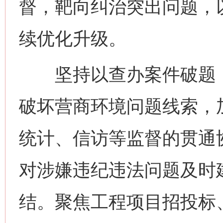
督，靶向纠治突出问题，
续优化升级。
坚持以查办案件破题，
破坏营商环境问题线索，
统计、信访等监督的贯通
对涉嫌违纪违法问题及时
结。聚焦工程项目招投标