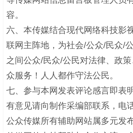
容。
招工难、用工荒背后
六、本传媒结合现代网络科技影
联网主阵地，为社会/公众/民众
之间公众/民众/公民对法律、政
众服务！人人都作守法公民。
七、参与本网发表评论感言即表明
网上购药对药下症？
有意见请向制作采编部联系，电话：0
公众传媒所有辅助网站属多元发