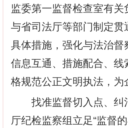
监委第一监督检查室有关
与省司法厅等部门制定贯通
具体措施，强化与法治督
信息互通、措施配合、线
格规范公正文明执法，为
找准监督切入点、纠治
厅纪检监察组立足“监督的