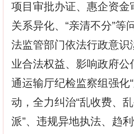
项目审批办证、惠企资金
关系异化、“亲清不分”等
法监管部门依法行政意识
业合法权益、影响政府公
通运输厅纪检监察组强化“
动，全力纠治“乱收费、
派”、违规异地执法、趋利