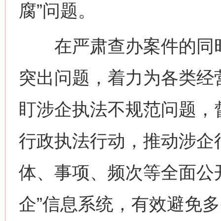
腐”问题。
在严肃查办案件的同时
突出问题，着力为各类经
盯涉企执法不规范问题，
行政执法行动，推动涉企
体、事项、频次等全面公
企”信息系统，有效避免