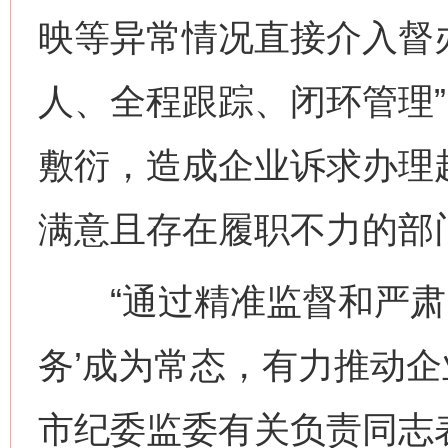
映等异常情况直接介入督
人、全程跟踪、闭环管理
敷衍，造成企业诉求办理
满意且存在履职不力的部
“通过精准监督和严肃问
务’成为常态，有力推动企
网上购药对药下症？
市纪委监委有关负责同志