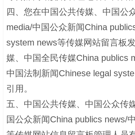
四、您在中国公共传媒、中国公众传媒、
media/中国公众新闻China public
system news等传媒网站留
媒、中国全民传媒China publics me
中国法制新闻Chinese legal 
漫山遍野的桃花与雪山、麦地、白藏房
除了
引用。
五、中国公共传媒、中国公众传媒、中国全
国公众新闻China publics news/中
等传媒网站信息留言板管理人员