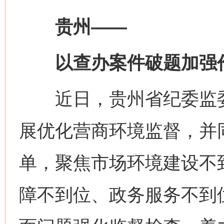
贵州——
以查办案件破题加强
近日，贵州省纪委监委
展优化营商环境监督，并
单，聚焦市场环境建设不
障不到位、政务服务不到