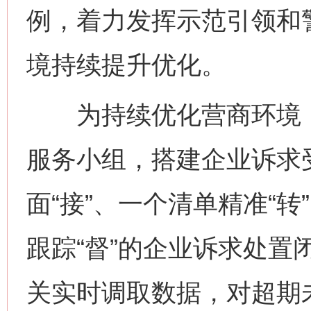
例，着力发挥示范引领和
境持续提升优化。
为持续优化营商环境，
服务小组，搭建企业诉求
面“接”、一个清单精准“转
跟踪“督”的企业诉求处置
关实时调取数据，对超期