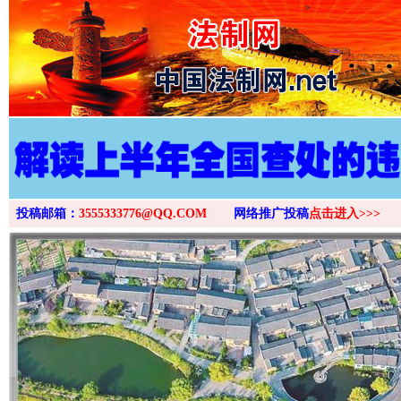
>
投稿邮箱：
3555333776@QQ.COM
网络推广投稿
点击进入>>>