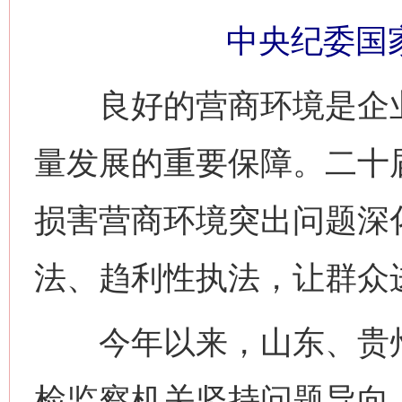
中央纪委国
良好的营商环境是企业
量发展的重要保障。二十
损害营商环境突出问题深
法、趋利性执法，让群众
今年以来，山东、贵州
检监察机关坚持问题导向