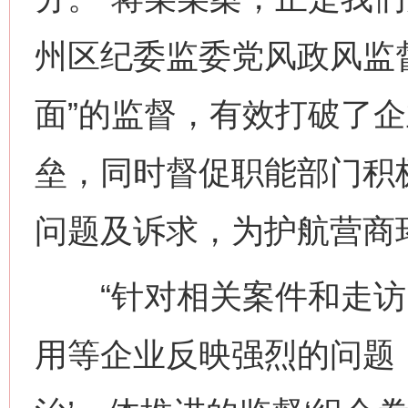
州区纪委监委党风政风监
面”的监督，有效打破了
垒，同时督促职能部门积
问题及诉求，为护航营商
“针对相关案件和走访
用等企业反映强烈的问题