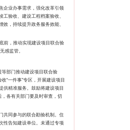
焦企业办事需求，强化改革引领
竣工验收、建设工程档案验收、
增效，持续提升政务服务效能、
6月底前，推动实现建设项目联合验
、无感监管。
援等部门推动建设项目联合验
收“一件事”专区，开展建设项目
提供精准服务。鼓励将建设项目
后，各有关部门要及时审查，切
门共同参与的联合勘验机制。住
次性告知建设单位。未通过专项