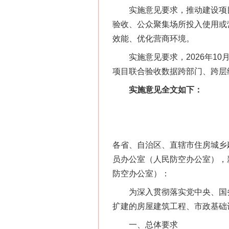
实施意见要求，推动建设项目
验收、公众聚集场所投入使用或
效能、优化营商环境。
实施意见要求，2026年10月底
项目联合验收数据跨部门、跨层
实施意见全文如下：
各省、自治区、直辖市住房城乡
员办公室（人民防空办公室），
防空办公室）：
为深入贯彻落实党中央、国务院
扩建的房屋建筑工程、市政基础
一、总体要求