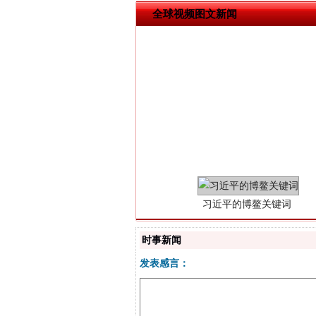
全球视频图文新闻
习近平的博鳌关键词
时事新闻
发表感言：