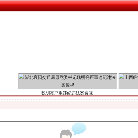
魏明亮严重违纪违法案透视