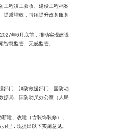
防工程竣工验收、建设工程档案
、提质增效，持续提升政务服务
2027年6月底前，推动实现建设
索智慧监管、无感监管。
理部门、消防救援部门、国防动
数据局、国防动员办公室（人民
动新建、改建（含装饰装修）、
效办理，现提出以下实施意见。