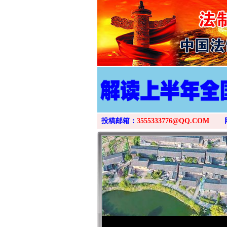
投稿邮箱：
3555333776@QQ.COM