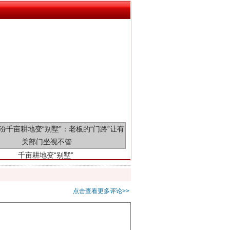
千亩耕地变“别墅”
点击查看更多评论>>